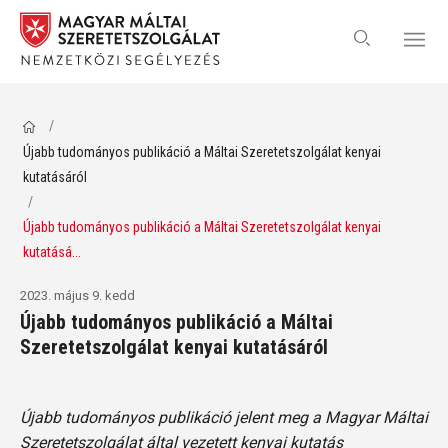
/
Újabb tudományos publikáció a Máltai Szeretetszolgálat kenyai
kutatásáról
/
Újabb tudományos publikáció a Máltai Szeretetszolgálat kenyai
kutatásá...
2023. május 9. kedd
Újabb tudományos publikáció a Máltai
Szeretetszolgálat kenyai kutatásáról
Újabb tudományos publikáció jelent meg a Magyar Máltai
Szeretetszolgálat által vezetett kenyai kutatás