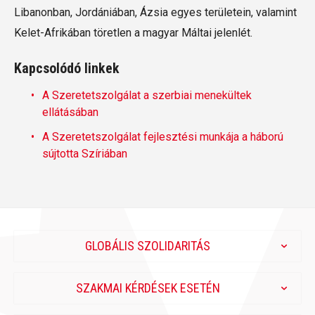
Libanonban, Jordániában, Ázsia egyes területein, valamint
Kelet-Afrikában töretlen a magyar Máltai jelenlét.
Kapcsolódó linkek
A Szeretetszolgálat a szerbiai menekültek
ellátásában
A Szeretetszolgálat fejlesztési munkája a háború
sújtotta Szíriában
GLOBÁLIS SZOLIDARITÁS
SZAKMAI KÉRDÉSEK ESETÉN