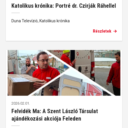
Katolikus krónika: Portré dr. Czirják Ráhellel
Duna Televízió, Katolikus krónika
Részletek
2026.02.01.
Felvidék Ma: A Szent László Társulat
ajándékozási akciója Feleden