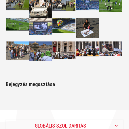
Bejegyzés megosztása
GLOBÁLIS SZOLIDARITÁS